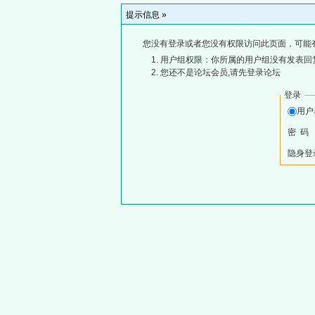
提示信息 »
您没有登录或者您没有权限访问此页面，可能
用户组权限：你所属的用户组没有发表回
您还不是论坛会员,请先登录论坛
登录
用
密 码
隐身登