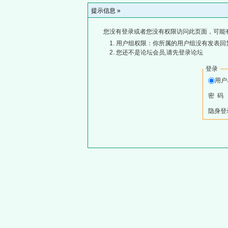
提示信息 »
您没有登录或者您没有权限访问此页面，可能
用户组权限：你所属的用户组没有发表回
您还不是论坛会员,请先登录论坛
登录
用
密 码
隐身登