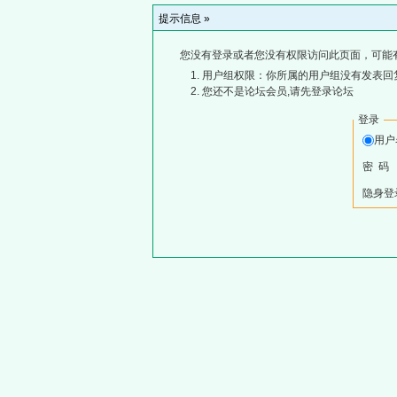
提示信息 »
您没有登录或者您没有权限访问此页面，可能
用户组权限：你所属的用户组没有发表回
您还不是论坛会员,请先登录论坛
登录
用
密 码
隐身登