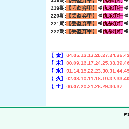
218期:
【丢盔弃甲】
🥩
仇杀①行

219期:
【丢盔弃甲】
🥩
仇杀①行

220期:
【丢盔弃甲】
🥩
仇杀①行

221期:
【丢盔弃甲】
🥩
仇杀①行

222期:
【丢盔弃甲】
🥩
仇杀①行

〖金〗
04.05.12.13.26.27.34.35.4
〖木〗
08.09.16.17.24.25.38.39.4
〖水〗
01.14.15.22.23.30.31.44.4
〖火〗
02.03.10.11.18.19.32.33.4
〖土〗
06.07.20.21.28.29.36.37
神