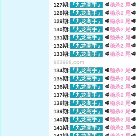
127期:
『九龙高手』
🥩
稳杀2 尾

128期:
『九龙高手』
🥩
稳杀2 尾

129期:
『九龙高手』
🥩
稳杀2 尾

130期:
『九龙高手』
🥩
稳杀2 尾

131期:
『九龙高手』
🥩
稳杀2 尾

132期:
『九龙高手』
🥩
稳杀2 尾

133期:
『九龙高手』
🥩
稳杀2 尾

923998.com
134期:
『九龙高手』
🥩
稳杀2 尾

135期:
『九龙高手』
🥩
稳杀2 尾

136期:
『九龙高手』
🥩
稳杀2 尾

137期:
『九龙高手』
🥩
稳杀2 尾

138期:
『九龙高手』
🥩
稳杀2 尾

139期:
『九龙高手』
🥩
稳杀2 尾

140期:
『九龙高手』
🥩
稳杀2 尾

141期:
『九龙高手』
🥩
稳杀2 尾
