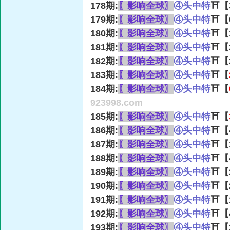
178期:
〖影响全球〗
④头中特
⛩【3
179期:
〖影响全球〗
④头中特
⛩【0
180期:
〖影响全球〗
④头中特
⛩【
181期:
〖影响全球〗
④头中特
⛩【2
182期:
〖影响全球〗
④头中特
⛩【
183期:
〖影响全球〗
④头中特
⛩【
184期:
〖影响全球〗
④头中特
⛩【
923998.com
185期:
〖影响全球〗
④头中特
⛩【
186期:
〖影响全球〗
④头中特
⛩【4
187期:
〖影响全球〗
④头中特
⛩【
188期:
〖影响全球〗
④头中特
⛩【4
189期:
〖影响全球〗
④头中特
⛩【2
190期:
〖影响全球〗
④头中特
⛩【2
191期:
〖影响全球〗
④头中特
⛩【1
192期:
〖影响全球〗
④头中特
⛩【4
193期:
〖影响全球〗
④头中特
⛩【3