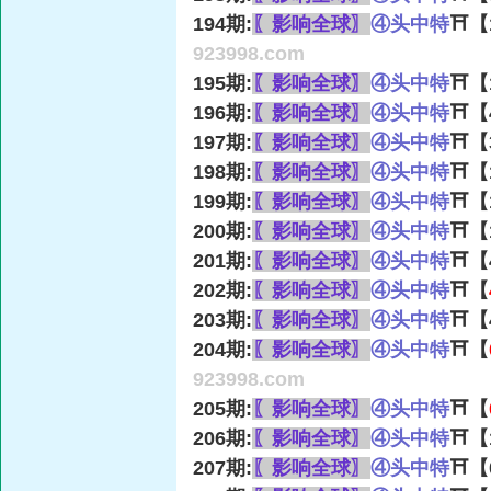
194期:
〖影响全球〗
④头中特
⛩【1
923998.com
195期:
〖影响全球〗
④头中特
⛩【1
196期:
〖影响全球〗
④头中特
⛩【4
197期:
〖影响全球〗
④头中特
⛩【3
198期:
〖影响全球〗
④头中特
⛩【1
199期:
〖影响全球〗
④头中特
⛩【1
200期:
〖影响全球〗
④头中特
⛩【
201期:
〖影响全球〗
④头中特
⛩【4
202期:
〖影响全球〗
④头中特
⛩【
203期:
〖影响全球〗
④头中特
⛩【4
204期:
〖影响全球〗
④头中特
⛩【
923998.com
205期:
〖影响全球〗
④头中特
⛩【
206期:
〖影响全球〗
④头中特
⛩【1
207期:
〖影响全球〗
④头中特
⛩【0