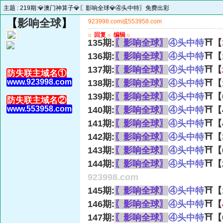
主题 :
219期:💎澳门神算子💎〖影响全球💎④头中特〗免费出彩
【
影响全球
】
923998.com或553958.com
u
回复
u
编辑
u
135期:
〖影响全球〗
④头中特
⛩【
136期:
〖影响全球〗
④头中特
⛩【1
137期:
〖影响全球〗
④头中特
⛩【
防失联主域名①
www.923998.com
138期:
〖影响全球〗
④头中特
⛩【1
139期:
〖影响全球〗
④头中特
⛩【0
防失联主域名②
www.553958.com
140期:
〖影响全球〗
④头中特
⛩【4
141期:
〖影响全球〗
④头中特
⛩【4
142期:
〖影响全球〗
④头中特
⛩【3
143期:
〖影响全球〗
④头中特
⛩【
144期:
〖影响全球〗
④头中特
⛩【2
923998.com
145期:
〖影响全球〗
④头中特
⛩【1
146期:
〖影响全球〗
④头中特
⛩【
147期:
〖影响全球〗
④头中特
⛩【0