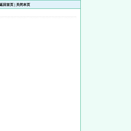
返回首页
|
关闭本页