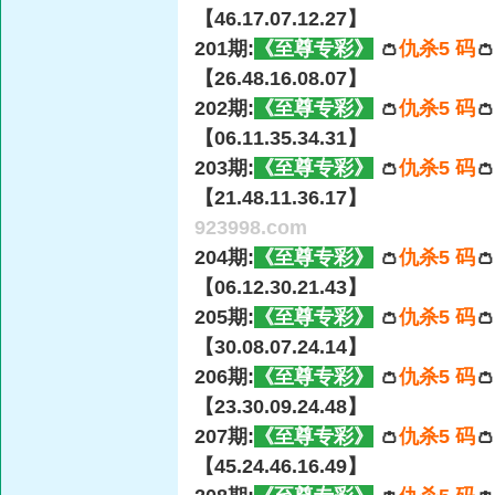
【46.17.07.12.27】
201期:
《至尊专彩》
👛
仇杀5 码

【26.48.16.08.07】
202期:
《至尊专彩》
👛
仇杀5 码

【06.11.35.34.31】
203期:
《至尊专彩》
👛
仇杀5 码

【21.48.11.36.17】
923998.com
204期:
《至尊专彩》
👛
仇杀5 码

【06.12.30.21.43】
205期:
《至尊专彩》
👛
仇杀5 码

【30.08.07.24.14】
206期:
《至尊专彩》
👛
仇杀5 码

【23.30.09.24.48】
207期:
《至尊专彩》
👛
仇杀5 码

【45.24.46.16.49】