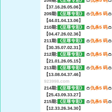
208期:
《至尊专彩》
👛
仇杀5 码

【37.16.26.05.06】
209期:
《至尊专彩》
👛
仇杀5 码

【44.01.04.13.06】
210期:
《至尊专彩》
👛
仇杀5 码

【04.47.26.02.36】
211期:
《至尊专彩》
👛
仇杀5 码

【30.35.07.02.31】
212期:
《至尊专彩》
👛
仇杀5 码

【21.01.26.05.15】
213期:
《至尊专彩》
👛
仇杀5 码

【13.08.04.37.46】
923998.com
214期:
《至尊专彩》
👛
仇杀5 码

【25.43.09.33.27】
215期:
《至尊专彩》
👛
仇杀5 码

【12.33.26.34.30】