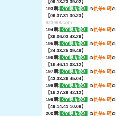
【09.13.23.39.02】
193期:
《至尊专彩》
👛
仇杀5 码

【06.37.31.30.23】
923998.com
194期:
《至尊专彩》
👛
仇杀5 码

【36.06.03.43.26】
195期:
《至尊专彩》
👛
仇杀5 码

【24.33.25.09.49】
196期:
《至尊专彩》
👛
仇杀5 码

【16.46.11.08.12】
197期:
《至尊专彩》
👛
仇杀5 码

【43.33.26.45.04】
198期:
《至尊专彩》
👛
仇杀5 码

【16.27.39.42.12】
199期:
《至尊专彩》
👛
仇杀5 码

【49.14.41.10.08】
200期:
《至尊专彩》
👛
仇杀5 码
