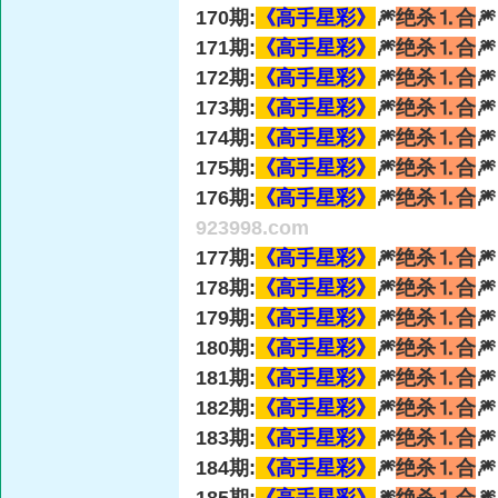
170期:
《高手星彩》
🎆
绝杀⒈合

171期:
《高手星彩》
🎆
绝杀⒈合

172期:
《高手星彩》
🎆
绝杀⒈合

173期:
《高手星彩》
🎆
绝杀⒈合

174期:
《高手星彩》
🎆
绝杀⒈合

175期:
《高手星彩》
🎆
绝杀⒈合

176期:
《高手星彩》
🎆
绝杀⒈合

923998.com
177期:
《高手星彩》
🎆
绝杀⒈合

178期:
《高手星彩》
🎆
绝杀⒈合

179期:
《高手星彩》
🎆
绝杀⒈合

180期:
《高手星彩》
🎆
绝杀⒈合

181期:
《高手星彩》
🎆
绝杀⒈合

182期:
《高手星彩》
🎆
绝杀⒈合

183期:
《高手星彩》
🎆
绝杀⒈合

184期:
《高手星彩》
🎆
绝杀⒈合
