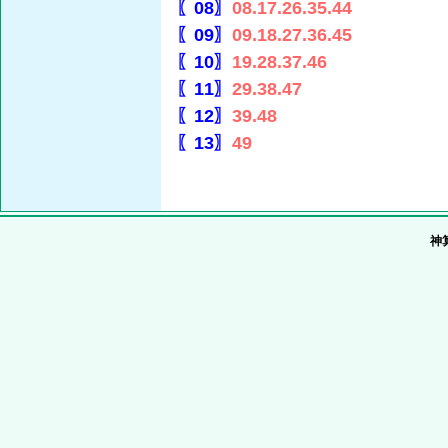
〖08〗
08.17.26.35.44
〖09〗
09.18.27.36.45
〖10〗
19.28.37.46
〖11〗
29.38.47
〖12〗
39.48
〖13〗
49
神