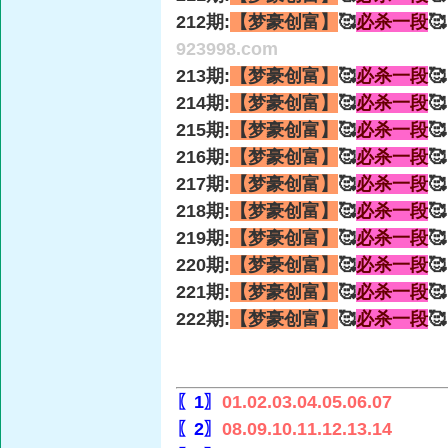
212期:
【梦豪创富】
🥰
必杀一段

923998.com
213期:
【梦豪创富】
🥰
必杀一段

214期:
【梦豪创富】
🥰
必杀一段

215期:
【梦豪创富】
🥰
必杀一段

216期:
【梦豪创富】
🥰
必杀一段

217期:
【梦豪创富】
🥰
必杀一段

218期:
【梦豪创富】
🥰
必杀一段

219期:
【梦豪创富】
🥰
必杀一段

220期:
【梦豪创富】
🥰
必杀一段

221期:
【梦豪创富】
🥰
必杀一段

222期:
【梦豪创富】
🥰
必杀一段

〖1〗
01.02.03.04.05.06.07
〖2〗
08.09.10.11.12.13.14