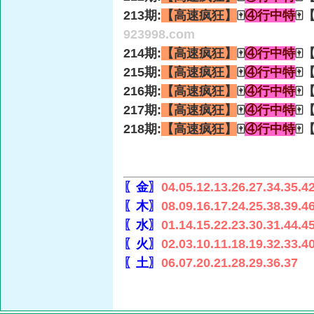
213期:
【高速疯狂】
🀄
④行中特
🀄
923998.com
214期:
【高速疯狂】
🀄
④行中特
🀄
215期:
【高速疯狂】
🀄
④行中特
🀄
216期:
【高速疯狂】
🀄
④行中特
🀄
217期:
【高速疯狂】
🀄
④行中特

218期:
【高速疯狂】
🀄
④行中特

〖金〗
04.05.12.13.26.27.34.35.4
〖木〗
08.09.16.17.24.25.38.39.4
〖水〗
01.14.15.22.23.30.31.44.4
〖火〗
02.03.10.11.18.19.32.33.4
〖土〗
06.07.20.21.28.29.36.37