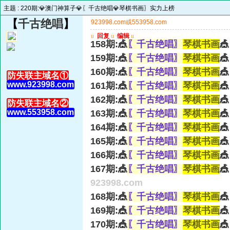
主题 :
220期:💎澳门神算子💎〖千古绝唱💎琴棋书画〗实力上榜
【
千古绝唱
】
923998.com或553958.com
u
回复
u
编辑
u
158期:🎪
〖千古绝唱〗
琴棋书画

159期:🎪
〖千古绝唱〗
琴棋书画

160期:🎪
〖千古绝唱〗
琴棋书画

防失联主域名①
www.923998.com
161期:🎪
〖千古绝唱〗
琴棋书画

162期:🎪
〖千古绝唱〗
琴棋书画

防失联主域名②
www.553958.com
163期:🎪
〖千古绝唱〗
琴棋书画

164期:🎪
〖千古绝唱〗
琴棋书画

165期:🎪
〖千古绝唱〗
琴棋书画

166期:🎪
〖千古绝唱〗
琴棋书画

167期:🎪
〖千古绝唱〗
琴棋书画

923998.com
168期:🎪
〖千古绝唱〗
琴棋书画

169期:🎪
〖千古绝唱〗
琴棋书画

170期:🎪
〖千古绝唱〗
琴棋书画
