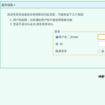
提示信息 »
您没有登录或者您没有权限访问此页面，可能有如下几个原因:
用户组权限：你所属的用户组不能使用搜索功能
您还不是论坛会员,请先登录论坛
登录
用户名
Email
密 码
隐身登录
神算