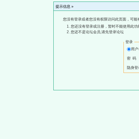
提示信息 »
您没有登录或者您没有权限访问此页面，可能
您还没有登录或注册，暂时不能使用此功能
您还不是论坛会员,请先登录论坛
登录
用
密 码
隐身登