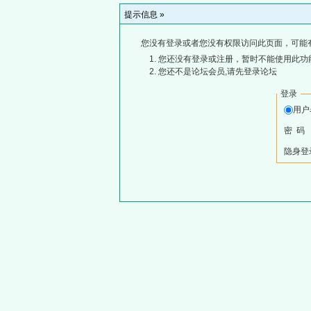
提示信息 »
您没有登录或者您没有权限访问此页面，可能
您还没有登录或注册，暂时不能使用此功能
您还不是论坛会员,请先登录论坛
登录
用
密 码
隐身登