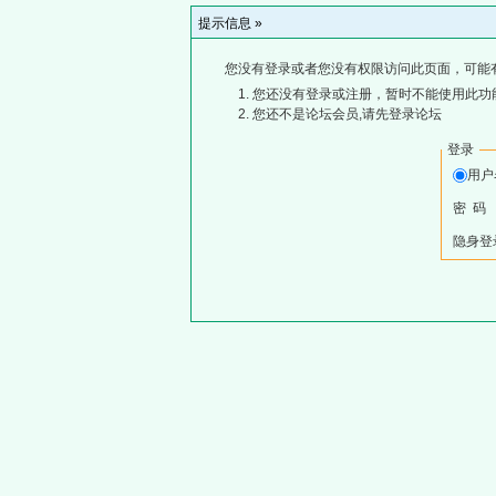
提示信息 »
您没有登录或者您没有权限访问此页面，可能
您还没有登录或注册，暂时不能使用此功能
您还不是论坛会员,请先登录论坛
登录
用
密 码
隐身登